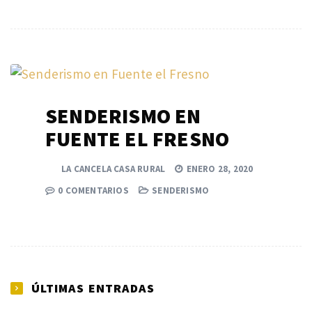
SENDERISMO EN
FUENTE EL FRESNO
LA CANCELA CASA RURAL
ENERO 28, 2020
0 COMENTARIOS
SENDERISMO
ÚLTIMAS ENTRADAS