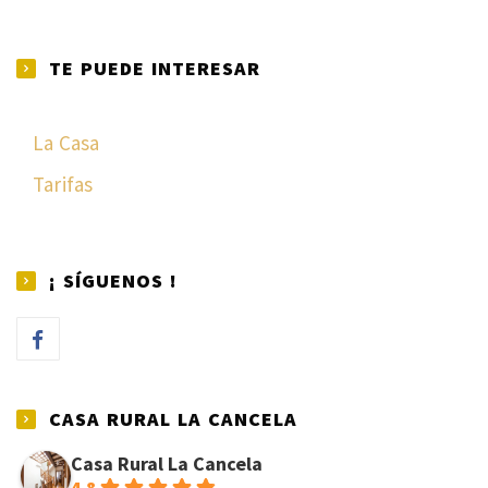
TE PUEDE INTERESAR
La Casa
Tarifas
¡ SÍGUENOS !
CASA RURAL LA CANCELA
Casa Rural La Cancela
4.8