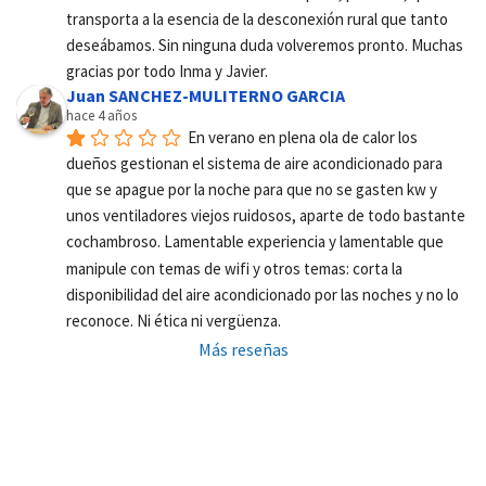
transporta a la esencia de la desconexión rural que tanto 
deseábamos. Sin ninguna duda volveremos pronto. Muchas 
gracias por todo Inma y Javier.
Juan SANCHEZ-MULITERNO GARCIA
hace 4 años
En verano en plena ola de calor los 
dueños gestionan el sistema de aire acondicionado para 
que se apague por la noche para que no se gasten kw y 
unos ventiladores viejos ruidosos, aparte de todo bastante 
cochambroso. Lamentable experiencia y lamentable que 
manipule con temas de wifi y otros temas: corta la 
disponibilidad del aire acondicionado por las noches y no lo 
reconoce. Ni ética ni vergüenza.
Más reseñas