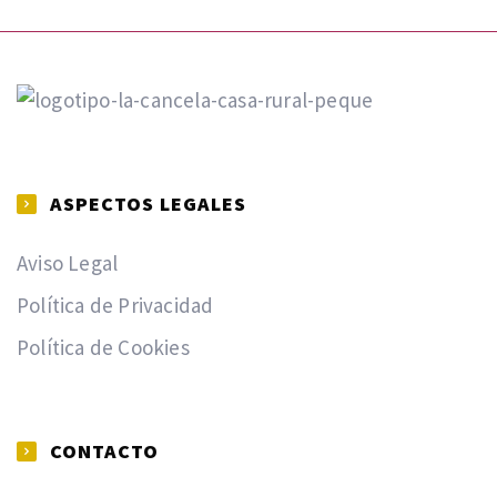
ASPECTOS LEGALES
Aviso Legal
Política de Privacidad
Política de Cookies
CONTACTO