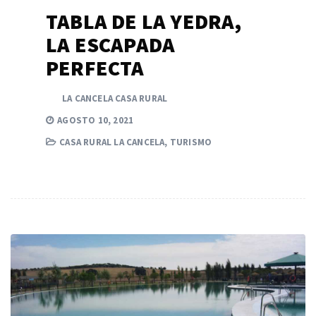
TABLA DE LA YEDRA,
LA ESCAPADA
PERFECTA
LA CANCELA CASA RURAL
AGOSTO 10, 2021
CASA RURAL LA CANCELA
,
TURISMO