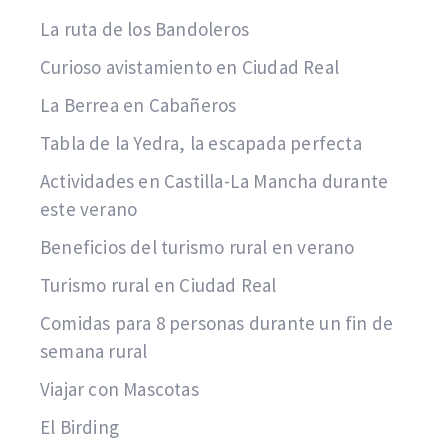
La ruta de los Bandoleros
Curioso avistamiento en Ciudad Real
La Berrea en Cabañeros
Tabla de la Yedra, la escapada perfecta
Actividades en Castilla-La Mancha durante
este verano
Beneficios del turismo rural en verano
Turismo rural en Ciudad Real
Comidas para 8 personas durante un fin de
semana rural
Viajar con Mascotas
El Birding