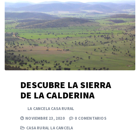
DESCUBRE LA SIERRA
DE LA CALDERINA
LA CANCELA CASA RURAL
NOVIEMBRE 23, 2020
0 COMENTARIOS
CASA RURAL LA CANCELA