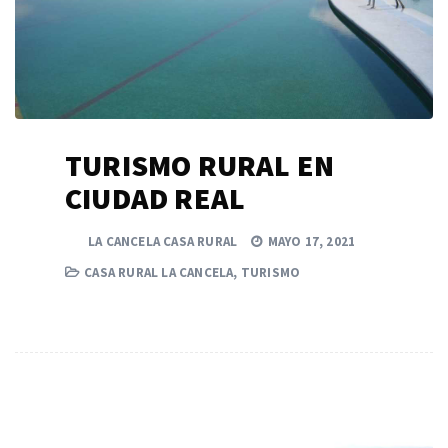
TURISMO RURAL EN
CIUDAD REAL
LA CANCELA CASA RURAL
MAYO 17, 2021
CASA RURAL LA CANCELA
,
TURISMO