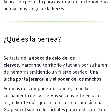
la ocasión perfecta para disfrutar de un fenómeno
animal muy singular:
la berrea
.
¿Qué es la berrea?
Se trata de la
época de celo de los
ciervos.
Marcan su territorio y luchan por su harén
de hembras emitiendo un fuerte berrido.
Una
lucha por la jerarquía y el poder de los machos.
Además del componente sonoro, la bella
cornamenta de los ciervos se convierte en otro
ingrediente más que añadir a este espectáculo.
Golpean el suelo o los árboles para deshacerse del