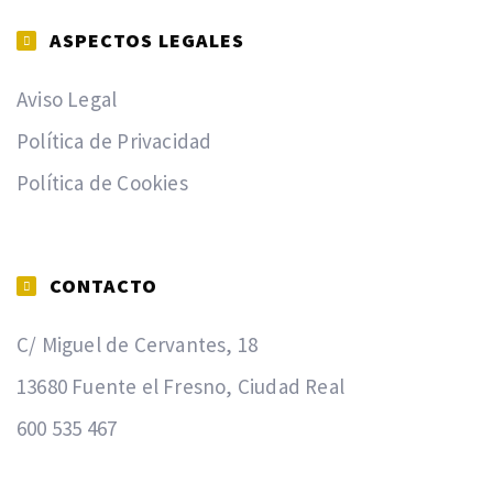
ASPECTOS LEGALES
Aviso Legal
Política de Privacidad
Política de Cookies
CONTACTO
C/ Miguel de Cervantes, 18
13680 Fuente el Fresno, Ciudad Real
600 535 467