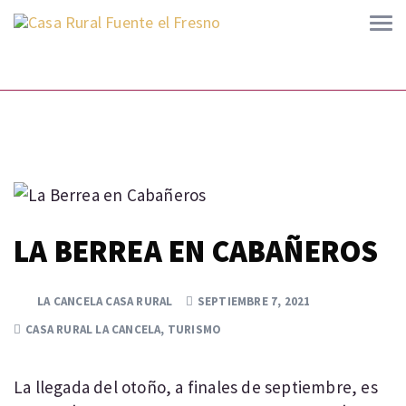
LA BERREA EN CABAÑEROS
LA CANCELA CASA RURAL
SEPTIEMBRE 7, 2021
CASA RURAL LA CANCELA
,
TURISMO
La llegada del otoño, a finales de septiembre, es