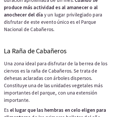
duración aproximada de un mes.
Cuando se
produce más actividad es al amanecer o al
anochecer del día
y un lugar privilegiado para
disfrutar de este evento único es el Parque
Nacional de Cabañeros.
La Raña de Cabañeros
Una zona ideal para disfrutar de la berrea de los
ciervos es la raña de Cabañeros. Se trata de
dehesas aclaradas con árboles dispersos.
Constituye una de las unidades vegetales más
importantes del parque, con una extensión
importante.
Es
el lugar que las hembras en celo eligen para