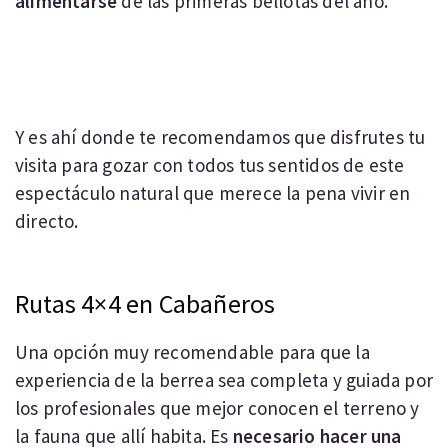
alimentarse
de las primeras bellotas del año.
Y es ahí donde te recomendamos que disfrutes tu
visita para gozar con todos tus sentidos de este
espectáculo natural que merece la pena vivir en
directo.
Rutas 4×4 en Cabañeros
Una opción muy recomendable para que la
experiencia de la berrea sea completa y guiada por
los profesionales que mejor conocen el terreno y
la fauna que allí habita. Es
necesario hacer una