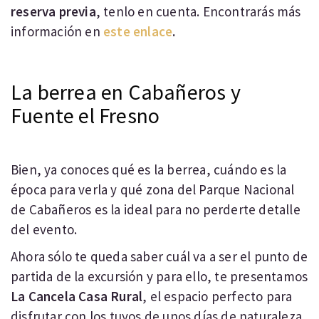
reserva previa
, tenlo en cuenta. Encontrarás más
información en
este enlace
.
La berrea en Cabañeros y
Fuente el Fresno
Bien, ya conoces qué es la berrea, cuándo es la
época para verla y qué zona del Parque Nacional
de Cabañeros es la ideal para no perderte detalle
del evento.
Ahora sólo te queda saber cuál va a ser el punto de
partida de la excursión y para ello, te presentamos
La Cancela Casa Rural
, el espacio perfecto para
disfrutar con los tuyos de unos días de naturaleza