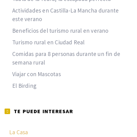
Actividades en Castilla-La Mancha durante
este verano
Beneficios del turismo rural en verano
Turismo rural en Ciudad Real
Comidas para 8 personas durante un fin de
semana rural
Viajar con Mascotas
El Birding
TE PUEDE INTERESAR
La Casa