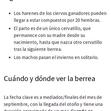
Los harenes de los ciervos ganadores pueden
llegar a estar compuestos por 20 hembras.
El parto es de un único cervatillo, que
permanece con su madre desde su
nacimiento, hasta que nazca otro cervatillo
tras la siguiente berrea.
Los machos pasan el invierno en solitario.
Cuándo y dónde ver la berrea
La fecha clave es a mediados/finales del mes de
septiembre, con la llegada del otoño y tiene una