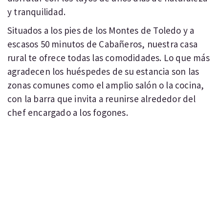
y tranquilidad.
Situados a los pies de los Montes de Toledo y a
escasos 50 minutos de Cabañeros, nuestra casa
rural te ofrece todas las comodidades. Lo que más
agradecen los huéspedes de su estancia son las
zonas comunes como el amplio salón o la cocina,
con la barra que invita a reunirse alrededor del
chef encargado a los fogones.