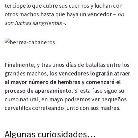
terciopelo que cubre sus cuernos y luchan con
otros machos hasta que haya un vencedor –
no
son luchas sangrientas
-.
Finalmente, y tras unos días de batallas entre los
grandes machos,
los vencedores lograrán atraer
al mayor número de hembras y comenzará el
proceso de apareamiento
. Si esta fase sigue su
curso natural, en mayo podremos ver pequeños
cervatillos correteando junto con sus madres.
Algunas curiosidades…