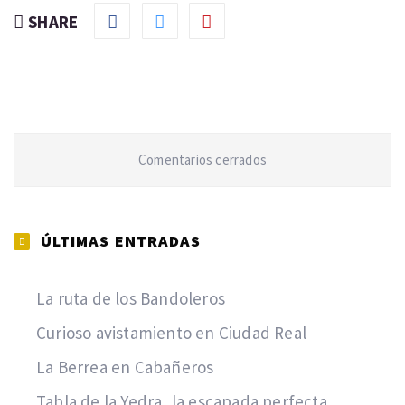
SHARE
Comentarios cerrados
ÚLTIMAS ENTRADAS
La ruta de los Bandoleros
Curioso avistamiento en Ciudad Real
La Berrea en Cabañeros
Tabla de la Yedra, la escapada perfecta