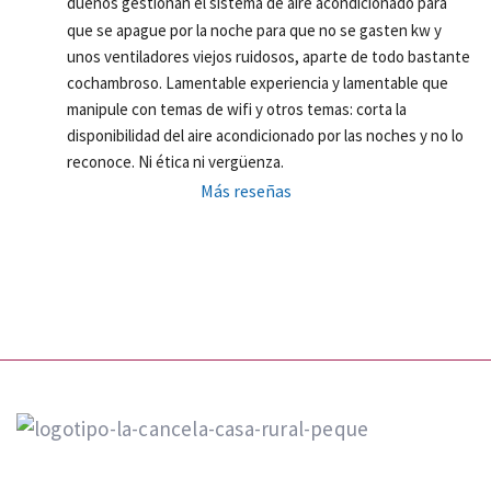
dueños gestionan el sistema de aire acondicionado para 
que se apague por la noche para que no se gasten kw y 
unos ventiladores viejos ruidosos, aparte de todo bastante 
cochambroso. Lamentable experiencia y lamentable que 
manipule con temas de wifi y otros temas: corta la 
disponibilidad del aire acondicionado por las noches y no lo 
reconoce. Ni ética ni vergüenza.
Más reseñas