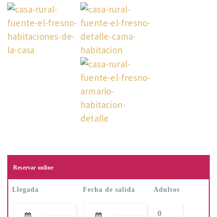
Reservar online
Llegada
Fecha de salida
Adultos