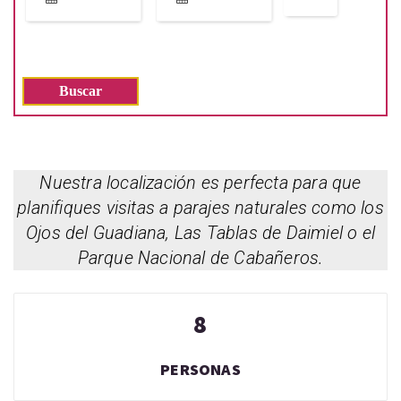
Nuestra localización es perfecta para que
planifiques visitas a parajes naturales como los
Ojos del Guadiana, Las Tablas de Daimiel o el
Parque Nacional de Cabañeros.
8
PERSONAS