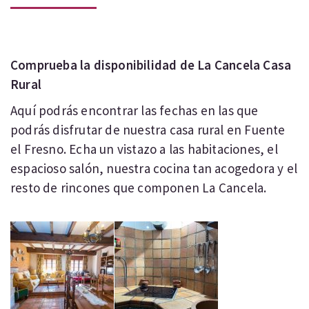
Comprueba la disponibilidad de La Cancela Casa
Rural
Aquí podrás encontrar las fechas en las que
podrás disfrutar de nuestra casa rural en Fuente
el Fresno. Echa un vistazo a las habitaciones, el
espacioso salón, nuestra cocina tan acogedora y el
resto de rincones que componen La Cancela.