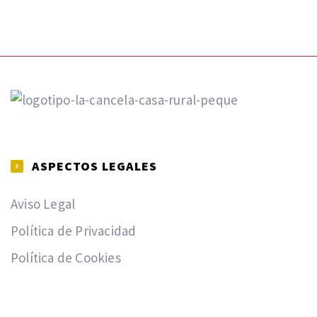
ASPECTOS LEGALES
Aviso Legal
Política de Privacidad
Política de Cookies