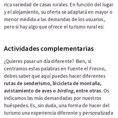
rica variedad de casas rurales. En función del lugar
y el alojamiento, su oferta se adaptará en mayor o
menor medida a las demandas de los usuarios,
pero si hay algo que ofrece el turismo rural es:
Actividades complementarias
¿Quieres pasar un día diferente? Bien, si
centramos estas palabras en Fuente el Fresno,
debes saber que aquí puedes hacer diferentes
rutas de senderismo, bicicleta de montaña,
avistamiento de aves o
birding
, entre otras
. Os
indicamos las más demandadas por nuestros
huéspedes. Es, sin duda, una forma de hacer del
turismo una experiencia diferente y personalizada