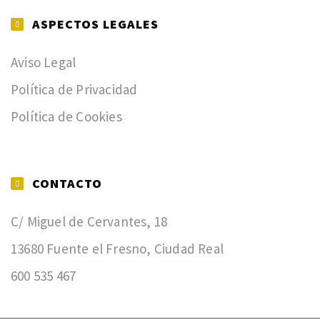
ASPECTOS LEGALES
Aviso Legal
Política de Privacidad
Política de Cookies
CONTACTO
C/ Miguel de Cervantes, 18
13680 Fuente el Fresno, Ciudad Real
600 535 467