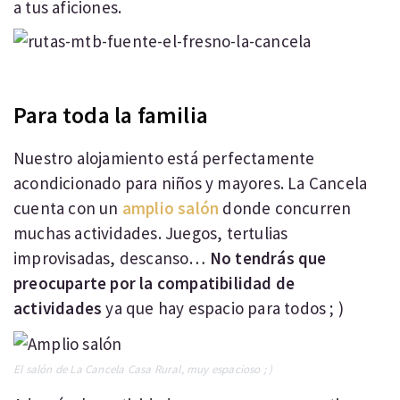
a tus aficiones.
Para toda la familia
Nuestro alojamiento está perfectamente
acondicionado para niños y mayores. La Cancela
cuenta con un
amplio salón
donde concurren
muchas actividades. Juegos, tertulias
improvisadas, descanso…
No tendrás que
preocuparte por la compatibilidad de
actividades
ya que hay espacio para todos ; )
El salón de La Cancela Casa Rural, muy espacioso ; )