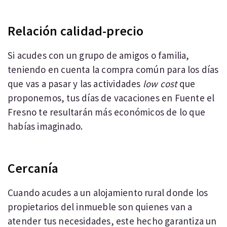
Relación calidad-precio
Si acudes con un grupo de amigos o familia,
teniendo en cuenta la compra común para los días
que vas a pasar y las actividades
low cost
que
proponemos, tus días de vacaciones en Fuente el
Fresno te resultarán más económicos de lo que
habías imaginado.
Cercanía
Cuando acudes a un alojamiento rural donde los
propietarios del inmueble son quienes van a
atender tus necesidades, este hecho garantiza un