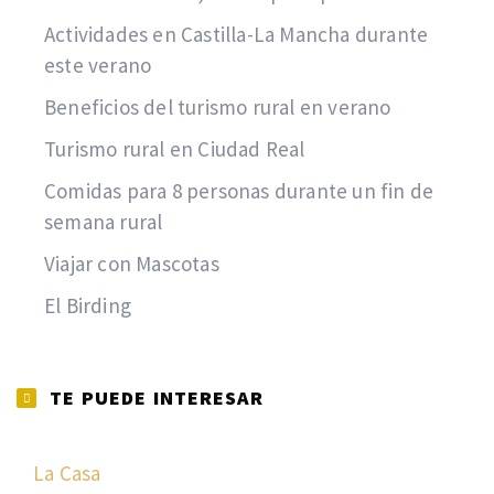
Actividades en Castilla-La Mancha durante
este verano
Beneficios del turismo rural en verano
Turismo rural en Ciudad Real
Comidas para 8 personas durante un fin de
semana rural
Viajar con Mascotas
El Birding
TE PUEDE INTERESAR
La Casa