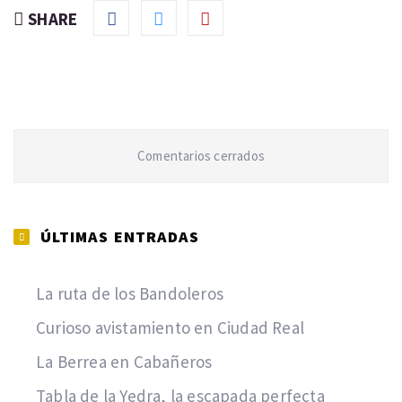
SHARE
Comentarios cerrados
ÚLTIMAS ENTRADAS
La ruta de los Bandoleros
Curioso avistamiento en Ciudad Real
La Berrea en Cabañeros
Tabla de la Yedra, la escapada perfecta