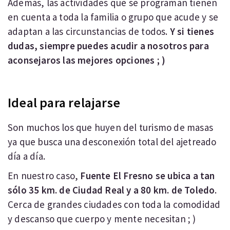
Además, las actividades que se programan tienen
en cuenta a toda la familia o grupo que acude y se
adaptan a las circunstancias de todos.
Y si tienes
dudas, siempre puedes acudir a nosotros para
aconsejaros las mejores opciones ; )
Ideal para relajarse
Son muchos los que huyen del turismo de masas
ya que busca una desconexión total del ajetreado
día a día.
En nuestro caso,
Fuente El Fresno se ubica a tan
sólo 35 km. de Ciudad Real y a 80 km. de Toledo
.
Cerca de grandes ciudades con toda la comodidad
y descanso que cuerpo y mente necesitan ; )