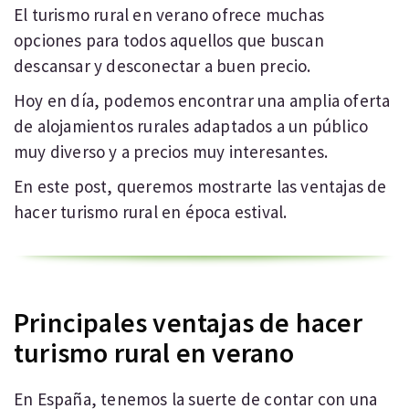
El turismo rural en verano ofrece muchas
opciones para todos aquellos que buscan
descansar y desconectar a buen precio.
Hoy en día, podemos encontrar una amplia oferta
de alojamientos rurales adaptados a un público
muy diverso y a precios muy interesantes.
En este post, queremos mostrarte las ventajas de
hacer turismo rural en época estival.
Principales ventajas de hacer
turismo rural en verano
En España, tenemos la suerte de contar con una