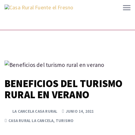
BENEFICIOS DEL TURISMO
RURAL EN VERANO
LA CANCELA CASA RURAL
JUNIO 14, 2021
CASA RURAL LA CANCELA
,
TURISMO