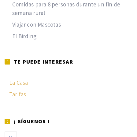
Comidas para 8 personas durante un fin de
semana rural
Viajar con Mascotas
El Birding
TE PUEDE INTERESAR
La Casa
Tarifas
¡ SÍGUENOS !