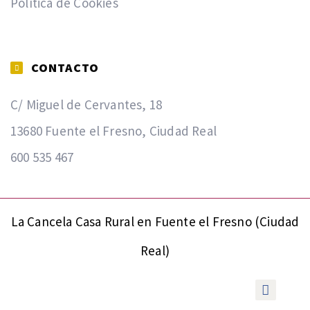
Política de Cookies
CONTACTO
C/ Miguel de Cervantes, 18
13680 Fuente el Fresno, Ciudad Real
600 535 467
La Cancela Casa Rural en Fuente el Fresno (Ciudad
Real)