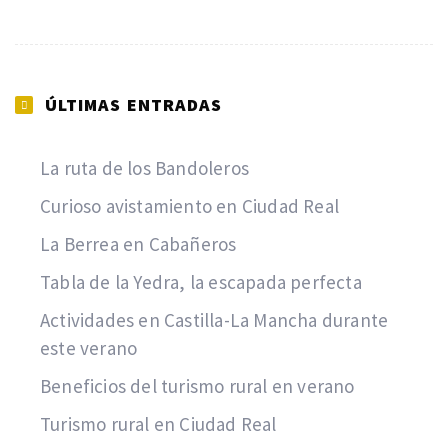
ÚLTIMAS ENTRADAS
La ruta de los Bandoleros
Curioso avistamiento en Ciudad Real
La Berrea en Cabañeros
Tabla de la Yedra, la escapada perfecta
Actividades en Castilla-La Mancha durante
este verano
Beneficios del turismo rural en verano
Turismo rural en Ciudad Real