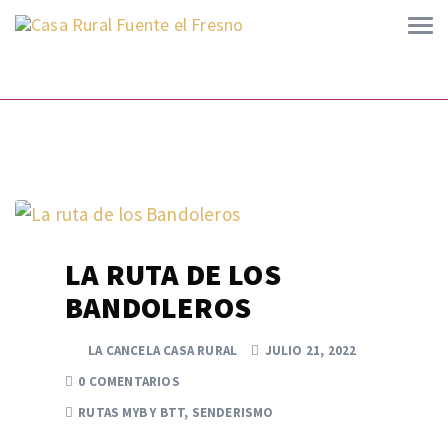
LA RUTA DE LOS
BANDOLEROS
LA CANCELA CASA RURAL
JULIO 21, 2022
0 COMENTARIOS
RUTAS MYB Y BTT
,
SENDERISMO