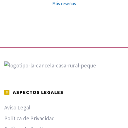
Más reseñas
ASPECTOS LEGALES
Aviso Legal
Política de Privacidad